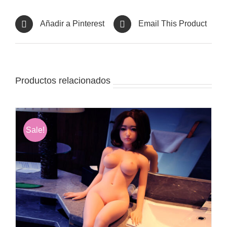
Añadir a Pinterest
Email This Product
Productos relacionados
Sale!