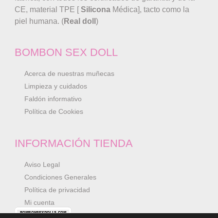
CE, material TPE [
Silicona
Médica], tacto como la
piel humana. (
Real doll
)
BOMBON SEX DOLL
Acerca de nuestras muñecas
Limpieza y cuidados
Faldón informativo
Política de Cookies
INFORMACIÓN TIENDA
Aviso Legal
Condiciones Generales
Política de privacidad
Mi cuenta