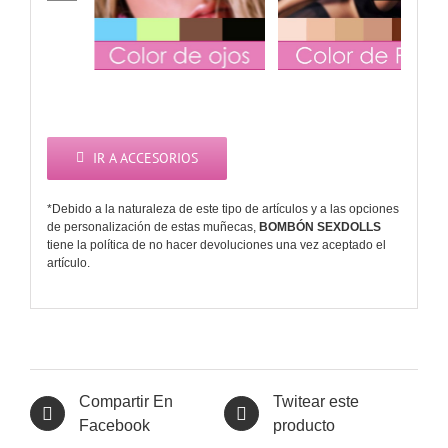
IR A ACCESORIOS
*Debido a la naturaleza de este tipo de artículos y a las opciones
de personalización de estas muñecas,
BOMBÓN SEXDOLLS
tiene la política de no hacer devoluciones una vez aceptado el
artículo.
Compartir En
Twitear este
Facebook
producto