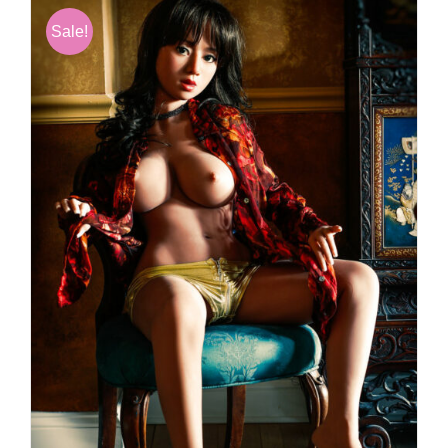
Sale!