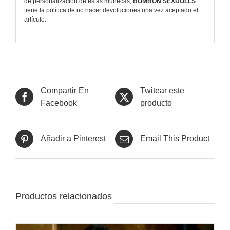
de personalización de estas muñecas,
BOMBÓN SEXDOLLS
tiene la política de no hacer devoluciones una vez aceptado el
artículo.
Compartir En
Twitear este
Facebook
producto
Añadir a Pinterest
Email This Product
Productos relacionados