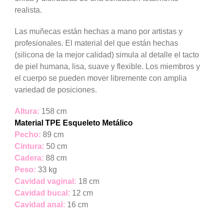
realista.
Las muñecas están hechas a mano por artistas y
profesionales. El material del que están hechas
(silicona de la mejor calidad) simula al detalle el tacto
de piel humana, lisa, suave y flexible. Los miembros y
el cuerpo se pueden mover libremente con amplia
variedad de posiciones.
Altura:
158 cm
Material TPE Esqueleto Metálico
Pecho:
89 cm
Cintura:
50 cm
Cadera:
88 cm
Peso:
33 kg
Cavidad vaginal:
18 cm
Cavidad bucal:
12 cm
Cavidad anal:
16 cm