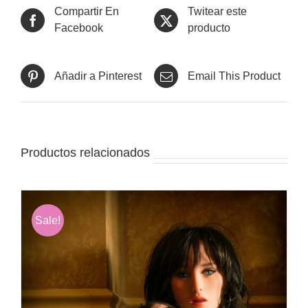
Compartir En
Twitear este
Facebook
producto
Añadir a Pinterest
Email This Product
Productos relacionados
Sale!