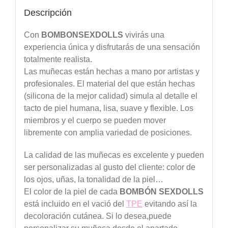
Descripción
Con
BOMBONSEXDOLLS
vivirás una
experiencia única y disfrutarás de una sensación
totalmente realista.
Las muñecas están hechas a mano por artistas y
profesionales. El material del que están hechas
(silicona de la mejor calidad) simula al detalle el
tacto de piel humana, lisa, suave y flexible. Los
miembros y el cuerpo se pueden mover
libremente con amplia variedad de posiciones.
La calidad de las muñecas es excelente y pueden
ser personalizadas al gusto del cliente: color de
los ojos, uñas, la tonalidad de la piel…
El color de la piel de cada
BOMBÓN SEXDOLLS
está incluido en el vació del
TPE
evitando así la
decoloración cutánea. Si lo desea,puede