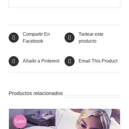
Compartir En
Twitear este
Facebook
producto
Añadir a Pinterest
Email This Product
Productos relacionados
Sale!