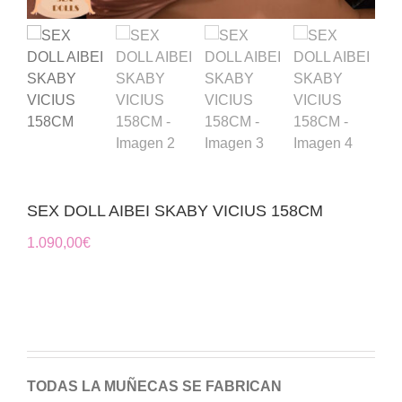
SEX DOLL AIBEI SKABY VICIUS 158CM
1.090,00
€
TODAS LA MUÑECAS SE FABRICAN