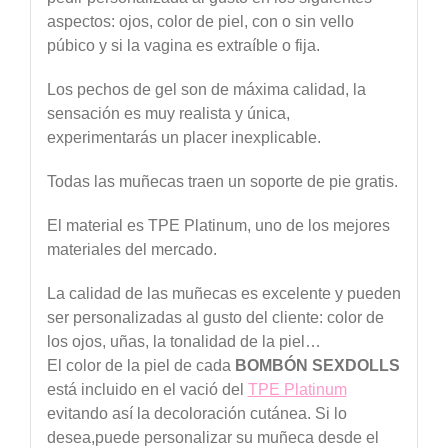
aspectos: ojos, color de piel, con o sin vello
púbico y si la vagina es extraíble o fija.
Los pechos de gel son de máxima calidad, la
sensación es muy realista y única,
experimentarás un placer inexplicable.
Todas las muñecas traen un soporte de pie gratis.
El material es TPE Platinum, uno de los mejores
materiales del mercado.
La calidad de las muñecas es excelente y pueden
ser personalizadas al gusto del cliente: color de
los ojos, uñas, la tonalidad de la piel…
El color de la piel de cada
BOMBÓN SEXDOLLS
está incluido en el vació del
TPE Platinum
evitando así la decoloración cutánea. Si lo
desea,puede personalizar su muñeca desde el