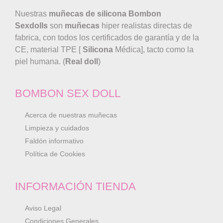
Nuestras
muñecas de silicona
Bombon
Sexdolls
son
muñecas
hiper realistas directas de
fabrica, con todos los certificados de garantía y de la
CE, material TPE [
Silicona
Médica], tacto como la
piel humana. (
Real doll
)
BOMBON SEX DOLL
Acerca de nuestras muñecas
Limpieza y cuidados
Faldón informativo
Política de Cookies
INFORMACIÓN TIENDA
Aviso Legal
Condiciones Generales