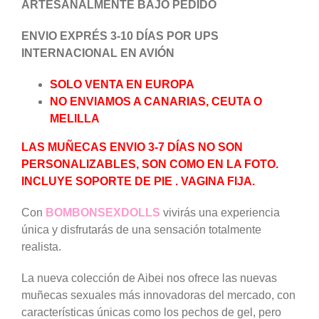
ARTESANALMENTE BAJO PEDIDO
ENVIO EXPRÉS 3-10 DÍAS POR UPS
INTERNACIONAL EN AVIÓN
SOLO VENTA EN EUROPA
NO ENVIAMOS A CANARIAS, CEUTA O
MELILLA
LAS MUÑECAS ENVIO 3-7 DÍAS NO SON
PERSONALIZABLES, SON COMO EN LA FOTO.
INCLUYE SOPORTE DE PIE . VAGINA FIJA.
Con
BOMBONSEXDOLLS
vivirás una experiencia
única y disfrutarás de una sensación totalmente
realista.
La nueva colección de Aibei nos ofrece las nuevas
muñecas sexuales más innovadoras del mercado, con
características únicas como los pechos de gel, pero